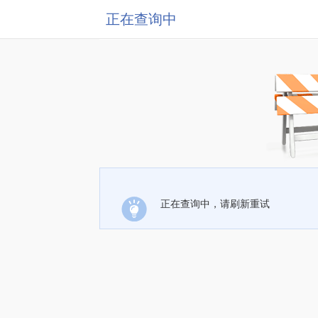
正在查询中
正在查询中，请刷新重试